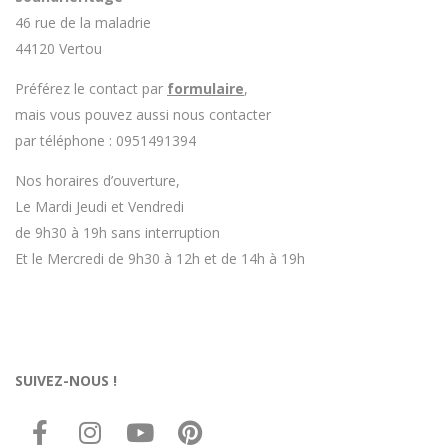
46 rue de la maladrie
44120 Vertou
Préférez le contact par
formulaire
,
mais vous pouvez aussi nous contacter
par téléphone : 0951491394
Nos horaires d’ouverture,
Le Mardi Jeudi et Vendredi
de 9h30 à 19h sans interruption
Et le Mercredi de 9h30 à 12h et de 14h à 19h
SUIVEZ-NOUS !