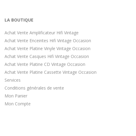
LA BOUTIQUE
Achat Vente Amplificateur Hifi Vintage
Achat Vente Enceintes Hifi Vintage Occasion
Achat Vente Platine Vinyle Vintage Occasion
Achat Vente Casques Hifi Vintage Occasion
Achat Vente Platine CD Vintage Occasion
Achat Vente Platine Cassette Vintage Occasion
Services
Conditions générales de vente
Mon Panier
Mon Compte