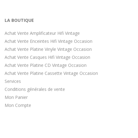
LA BOUTIQUE
Achat Vente Amplificateur Hifi Vintage
Achat Vente Enceintes Hifi Vintage Occasion
Achat Vente Platine Vinyle Vintage Occasion
Achat Vente Casques Hifi Vintage Occasion
Achat Vente Platine CD Vintage Occasion
Achat Vente Platine Cassette Vintage Occasion
Services
Conditions générales de vente
Mon Panier
Mon Compte