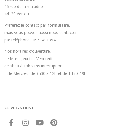
46 rue de la maladrie
44120 Vertou
Préférez le contact par
formulaire
,
mais vous pouvez aussi nous contacter
par téléphone : 0951491394
Nos horaires d’ouverture,
Le Mardi Jeudi et Vendredi
de 9h30 à 19h sans interruption
Et le Mercredi de 9h30 à 12h et de 14h à 19h
SUIVEZ-NOUS !