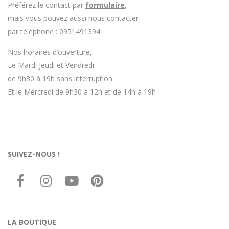
Préférez le contact par
formulaire
,
mais vous pouvez aussi nous contacter
par téléphone : 0951491394
Nos horaires d’ouverture,
Le Mardi Jeudi et Vendredi
de 9h30 à 19h sans interruption
Et le Mercredi de 9h30 à 12h et de 14h à 19h
SUIVEZ-NOUS !
LA BOUTIQUE