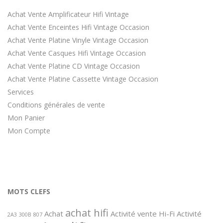
Achat Vente Amplificateur Hifi Vintage
Achat Vente Enceintes Hifi Vintage Occasion
Achat Vente Platine Vinyle Vintage Occasion
Achat Vente Casques Hifi Vintage Occasion
Achat Vente Platine CD Vintage Occasion
Achat Vente Platine Cassette Vintage Occasion
Services
Conditions générales de vente
Mon Panier
Mon Compte
MOTS CLEFS
achat hifi
Achat
Activité vente Hi-Fi
Activité
2A3
300B
807