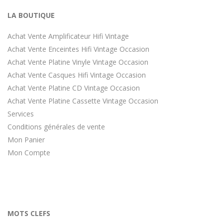
LA BOUTIQUE
Achat Vente Amplificateur Hifi Vintage
Achat Vente Enceintes Hifi Vintage Occasion
Achat Vente Platine Vinyle Vintage Occasion
Achat Vente Casques Hifi Vintage Occasion
Achat Vente Platine CD Vintage Occasion
Achat Vente Platine Cassette Vintage Occasion
Services
Conditions générales de vente
Mon Panier
Mon Compte
MOTS CLEFS