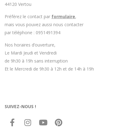
44120 Vertou
Préférez le contact par
formulaire
,
mais vous pouvez aussi nous contacter
par téléphone : 0951491394
Nos horaires d’ouverture,
Le Mardi Jeudi et Vendredi
de 9h30 à 19h sans interruption
Et le Mercredi de 9h30 à 12h et de 14h à 19h
SUIVEZ-NOUS !