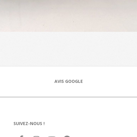
AVIS GOOGLE
SUIVEZ-NOUS !