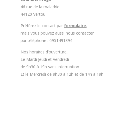
46 rue de la maladrie
44120 Vertou
Préférez le contact par
formulaire
,
mais vous pouvez aussi nous contacter
par téléphone : 0951491394
Nos horaires d’ouverture,
Le Mardi Jeudi et Vendredi
de 9h30 à 19h sans interruption
Et le Mercredi de 9h30 à 12h et de 14h à 19h