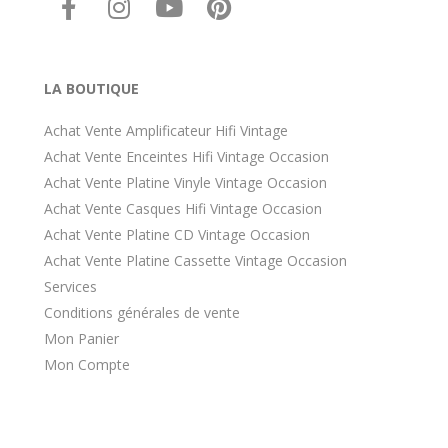
LA BOUTIQUE
Achat Vente Amplificateur Hifi Vintage
Achat Vente Enceintes Hifi Vintage Occasion
Achat Vente Platine Vinyle Vintage Occasion
Achat Vente Casques Hifi Vintage Occasion
Achat Vente Platine CD Vintage Occasion
Achat Vente Platine Cassette Vintage Occasion
Services
Conditions générales de vente
Mon Panier
Mon Compte