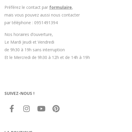
Préférez le contact par
formulaire
,
mais vous pouvez aussi nous contacter
par téléphone : 0951491394
Nos horaires d’ouverture,
Le Mardi Jeudi et Vendredi
de 9h30 à 19h sans interruption
Et le Mercredi de 9h30 à 12h et de 14h à 19h
SUIVEZ-NOUS !