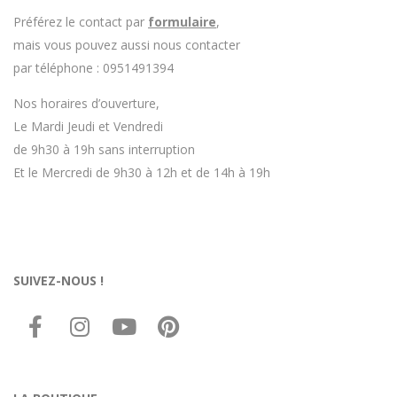
Préférez le contact par
formulaire
,
mais vous pouvez aussi nous contacter
par téléphone : 0951491394
Nos horaires d’ouverture,
Le Mardi Jeudi et Vendredi
de 9h30 à 19h sans interruption
Et le Mercredi de 9h30 à 12h et de 14h à 19h
SUIVEZ-NOUS !