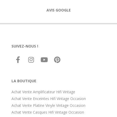
AVIS GOOGLE
SUIVEZ-NOUS !
LA BOUTIQUE
Achat Vente Amplificateur Hifi Vintage
Achat Vente Enceintes Hifi Vintage Occasion
Achat Vente Platine Vinyle Vintage Occasion
Achat Vente Casques Hifi Vintage Occasion