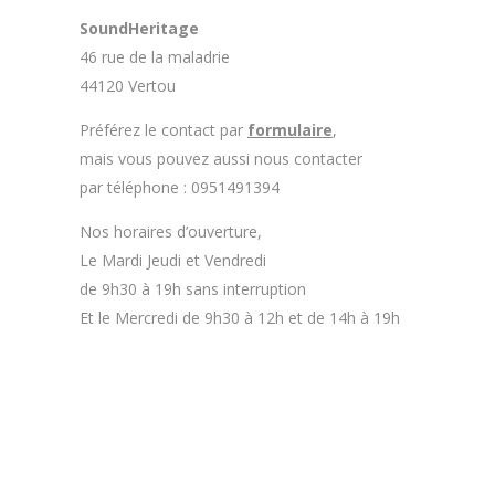
SoundHeritage
46 rue de la maladrie
44120 Vertou
Préférez le contact par
formulaire
,
mais vous pouvez aussi nous contacter
par téléphone : 0951491394
Nos horaires d’ouverture,
Le Mardi Jeudi et Vendredi
de 9h30 à 19h sans interruption
Et le Mercredi de 9h30 à 12h et de 14h à 19h