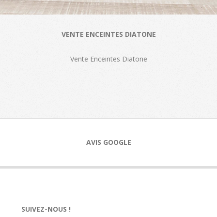
VENTE ENCEINTES DIATONE
Vente Enceintes Diatone
AVIS GOOGLE
SUIVEZ-NOUS !