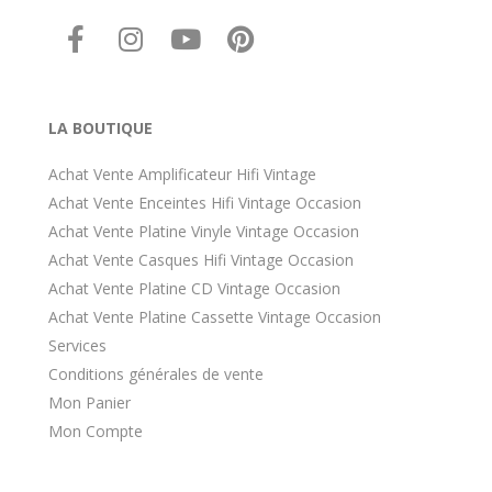
LA BOUTIQUE
Achat Vente Amplificateur Hifi Vintage
Achat Vente Enceintes Hifi Vintage Occasion
Achat Vente Platine Vinyle Vintage Occasion
Achat Vente Casques Hifi Vintage Occasion
Achat Vente Platine CD Vintage Occasion
Achat Vente Platine Cassette Vintage Occasion
Services
Conditions générales de vente
Mon Panier
Mon Compte