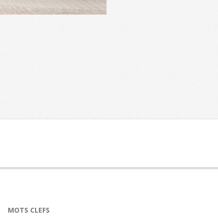
MOTS CLEFS