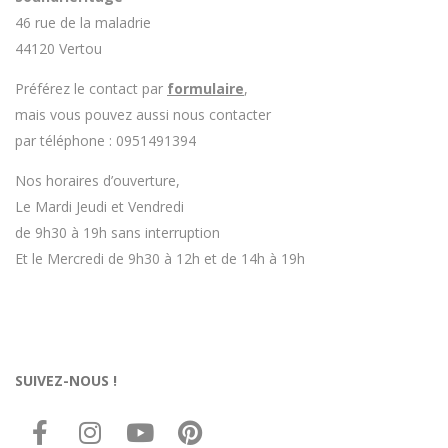
46 rue de la maladrie
44120 Vertou
Préférez le contact par
formulaire
,
mais vous pouvez aussi nous contacter
par téléphone : 0951491394
Nos horaires d’ouverture,
Le Mardi Jeudi et Vendredi
de 9h30 à 19h sans interruption
Et le Mercredi de 9h30 à 12h et de 14h à 19h
SUIVEZ-NOUS !