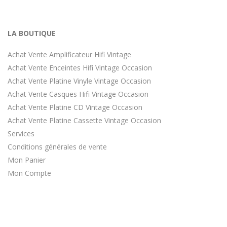
LA BOUTIQUE
Achat Vente Amplificateur Hifi Vintage
Achat Vente Enceintes Hifi Vintage Occasion
Achat Vente Platine Vinyle Vintage Occasion
Achat Vente Casques Hifi Vintage Occasion
Achat Vente Platine CD Vintage Occasion
Achat Vente Platine Cassette Vintage Occasion
Services
Conditions générales de vente
Mon Panier
Mon Compte