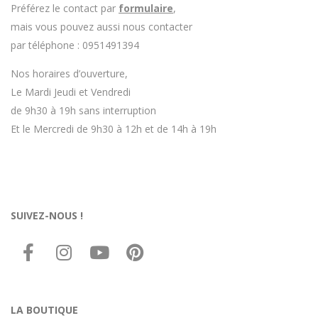
Préférez le contact par
formulaire
,
mais vous pouvez aussi nous contacter
par téléphone : 0951491394
Nos horaires d’ouverture,
Le Mardi Jeudi et Vendredi
de 9h30 à 19h sans interruption
Et le Mercredi de 9h30 à 12h et de 14h à 19h
SUIVEZ-NOUS !
LA BOUTIQUE