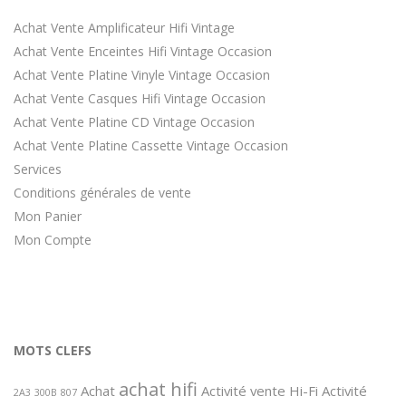
Achat Vente Amplificateur Hifi Vintage
Achat Vente Enceintes Hifi Vintage Occasion
Achat Vente Platine Vinyle Vintage Occasion
Achat Vente Casques Hifi Vintage Occasion
Achat Vente Platine CD Vintage Occasion
Achat Vente Platine Cassette Vintage Occasion
Services
Conditions générales de vente
Mon Panier
Mon Compte
MOTS CLEFS
achat hifi
Achat
Activité vente Hi-Fi
Activité
2A3
300B
807