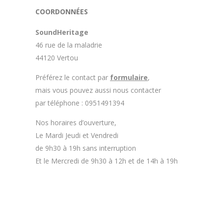
COORDONNÉES
SoundHeritage
46 rue de la maladrie
44120 Vertou
Préférez le contact par
formulaire
,
mais vous pouvez aussi nous contacter
par téléphone : 0951491394
Nos horaires d’ouverture,
Le Mardi Jeudi et Vendredi
de 9h30 à 19h sans interruption
Et le Mercredi de 9h30 à 12h et de 14h à 19h