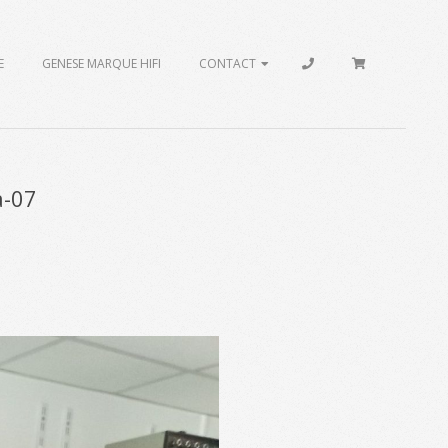
E
GENESE MARQUE HIFI
CONTACT
a-07