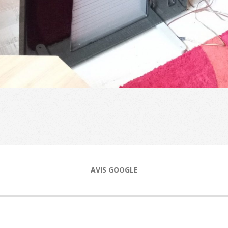
AVIS GOOGLE