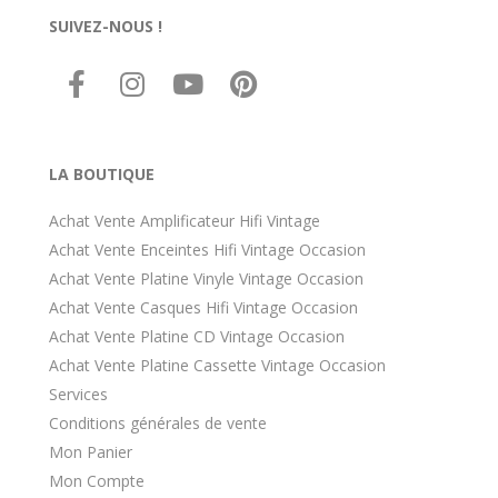
SUIVEZ-NOUS !
LA BOUTIQUE
Achat Vente Amplificateur Hifi Vintage
Achat Vente Enceintes Hifi Vintage Occasion
Achat Vente Platine Vinyle Vintage Occasion
Achat Vente Casques Hifi Vintage Occasion
Achat Vente Platine CD Vintage Occasion
Achat Vente Platine Cassette Vintage Occasion
Services
Conditions générales de vente
Mon Panier
Mon Compte