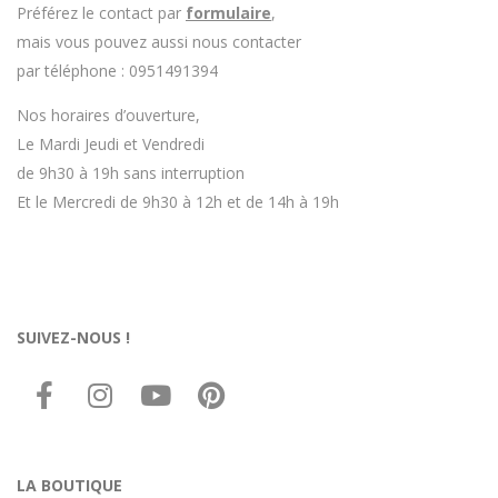
Préférez le contact par
formulaire
,
mais vous pouvez aussi nous contacter
par téléphone : 0951491394
Nos horaires d’ouverture,
Le Mardi Jeudi et Vendredi
de 9h30 à 19h sans interruption
Et le Mercredi de 9h30 à 12h et de 14h à 19h
SUIVEZ-NOUS !
LA BOUTIQUE