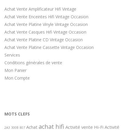
Achat Vente Amplificateur Hifi Vintage
Achat Vente Enceintes Hifi Vintage Occasion
Achat Vente Platine Vinyle Vintage Occasion
Achat Vente Casques Hifi Vintage Occasion
Achat Vente Platine CD Vintage Occasion
Achat Vente Platine Cassette Vintage Occasion
Services
Conditions générales de vente
Mon Panier
Mon Compte
MOTS CLEFS
achat hifi
Achat
Activité vente Hi-Fi
Activité
2A3
300B
807