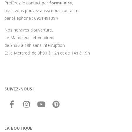
Préférez le contact par
formulaire
,
mais vous pouvez aussi nous contacter
par téléphone : 0951491394
Nos horaires d’ouverture,
Le Mardi Jeudi et Vendredi
de 9h30 à 19h sans interruption
Et le Mercredi de 9h30 à 12h et de 14h à 19h
SUIVEZ-NOUS !
LA BOUTIQUE