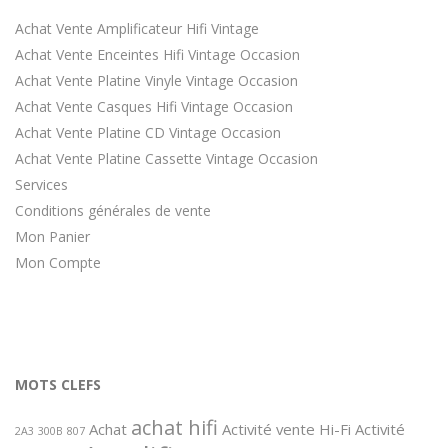
Achat Vente Amplificateur Hifi Vintage
Achat Vente Enceintes Hifi Vintage Occasion
Achat Vente Platine Vinyle Vintage Occasion
Achat Vente Casques Hifi Vintage Occasion
Achat Vente Platine CD Vintage Occasion
Achat Vente Platine Cassette Vintage Occasion
Services
Conditions générales de vente
Mon Panier
Mon Compte
MOTS CLEFS
achat hifi
Achat
Activité vente Hi-Fi
Activité
2A3
300B
807