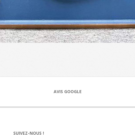
AVIS GOOGLE
SUIVEZ-NOUS !