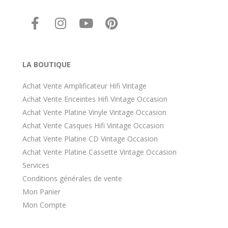
LA BOUTIQUE
Achat Vente Amplificateur Hifi Vintage
Achat Vente Enceintes Hifi Vintage Occasion
Achat Vente Platine Vinyle Vintage Occasion
Achat Vente Casques Hifi Vintage Occasion
Achat Vente Platine CD Vintage Occasion
Achat Vente Platine Cassette Vintage Occasion
Services
Conditions générales de vente
Mon Panier
Mon Compte