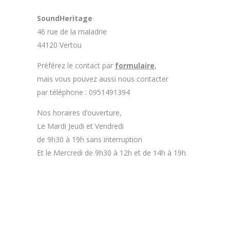
SoundHeritage
46 rue de la maladrie
44120 Vertou
Préférez le contact par
formulaire
,
mais vous pouvez aussi nous contacter
par téléphone : 0951491394
Nos horaires d’ouverture,
Le Mardi Jeudi et Vendredi
de 9h30 à 19h sans interruption
Et le Mercredi de 9h30 à 12h et de 14h à 19h