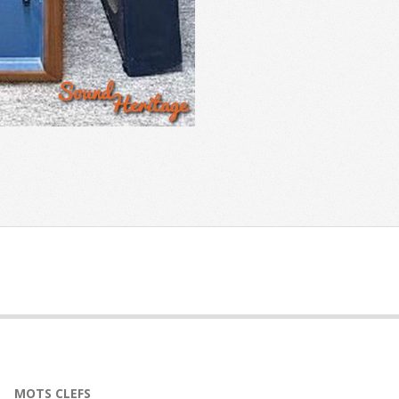
MOTS CLEFS