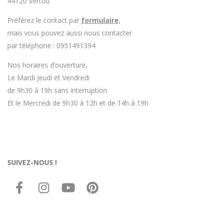
44120 Vertou
Préférez le contact par
formulaire
,
mais vous pouvez aussi nous contacter
par téléphone : 0951491394
Nos horaires d’ouverture,
Le Mardi Jeudi et Vendredi
de 9h30 à 19h sans interruption
Et le Mercredi de 9h30 à 12h et de 14h à 19h
SUIVEZ-NOUS !