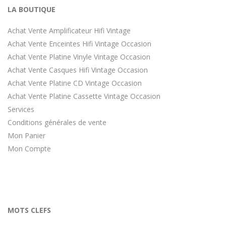
LA BOUTIQUE
Achat Vente Amplificateur Hifi Vintage
Achat Vente Enceintes Hifi Vintage Occasion
Achat Vente Platine Vinyle Vintage Occasion
Achat Vente Casques Hifi Vintage Occasion
Achat Vente Platine CD Vintage Occasion
Achat Vente Platine Cassette Vintage Occasion
Services
Conditions générales de vente
Mon Panier
Mon Compte
MOTS CLEFS