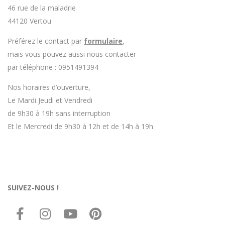
46 rue de la maladrie
44120 Vertou
Préférez le contact par
formulaire
,
mais vous pouvez aussi nous contacter
par téléphone : 0951491394
Nos horaires d’ouverture,
Le Mardi Jeudi et Vendredi
de 9h30 à 19h sans interruption
Et le Mercredi de 9h30 à 12h et de 14h à 19h
SUIVEZ-NOUS !