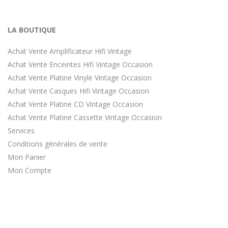
LA BOUTIQUE
Achat Vente Amplificateur Hifi Vintage
Achat Vente Enceintes Hifi Vintage Occasion
Achat Vente Platine Vinyle Vintage Occasion
Achat Vente Casques Hifi Vintage Occasion
Achat Vente Platine CD Vintage Occasion
Achat Vente Platine Cassette Vintage Occasion
Services
Conditions générales de vente
Mon Panier
Mon Compte