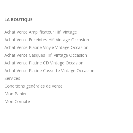
LA BOUTIQUE
Achat Vente Amplificateur Hifi Vintage
Achat Vente Enceintes Hifi Vintage Occasion
Achat Vente Platine Vinyle Vintage Occasion
Achat Vente Casques Hifi Vintage Occasion
Achat Vente Platine CD Vintage Occasion
Achat Vente Platine Cassette Vintage Occasion
Services
Conditions générales de vente
Mon Panier
Mon Compte