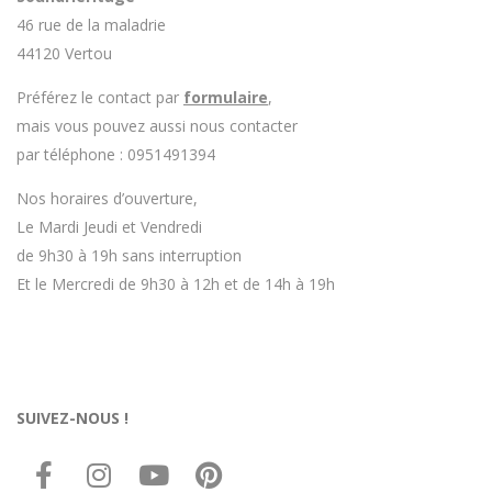
46 rue de la maladrie
44120 Vertou
Préférez le contact par
formulaire
,
mais vous pouvez aussi nous contacter
par téléphone : 0951491394
Nos horaires d’ouverture,
Le Mardi Jeudi et Vendredi
de 9h30 à 19h sans interruption
Et le Mercredi de 9h30 à 12h et de 14h à 19h
SUIVEZ-NOUS !