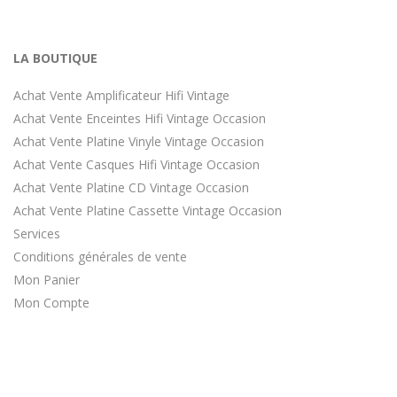
LA BOUTIQUE
Achat Vente Amplificateur Hifi Vintage
Achat Vente Enceintes Hifi Vintage Occasion
Achat Vente Platine Vinyle Vintage Occasion
Achat Vente Casques Hifi Vintage Occasion
Achat Vente Platine CD Vintage Occasion
Achat Vente Platine Cassette Vintage Occasion
Services
Conditions générales de vente
Mon Panier
Mon Compte