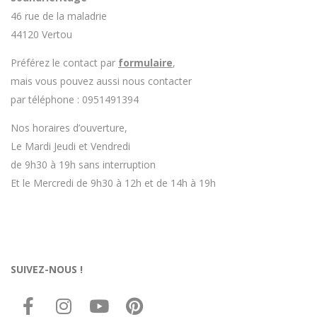
46 rue de la maladrie
44120 Vertou
Préférez le contact par
formulaire
,
mais vous pouvez aussi nous contacter
par téléphone : 0951491394
Nos horaires d’ouverture,
Le Mardi Jeudi et Vendredi
de 9h30 à 19h sans interruption
Et le Mercredi de 9h30 à 12h et de 14h à 19h
SUIVEZ-NOUS !