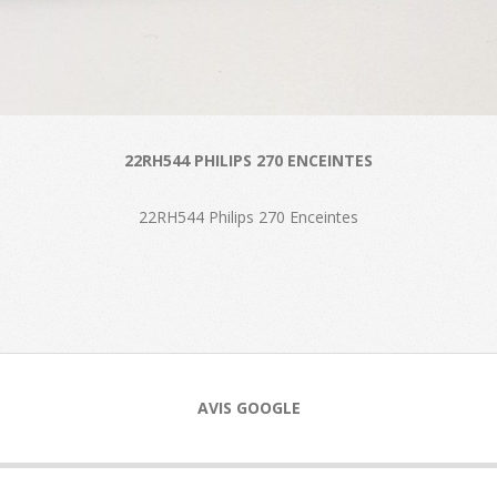
22RH544 PHILIPS 270 ENCEINTES
22RH544 Philips 270 Enceintes
AVIS GOOGLE