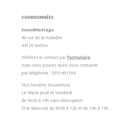
COORDONNÉES
SoundHeritage
46 rue de la maladrie
44120 Vertou
Préférez le contact par
formulaire
,
mais vous pouvez aussi nous contacter
par téléphone : 0951491394
Nos horaires d’ouverture,
Le Mardi Jeudi et Vendredi
de 9h30 à 19h sans interruption
Et le Mercredi de 9h30 à 12h et de 14h à 19h