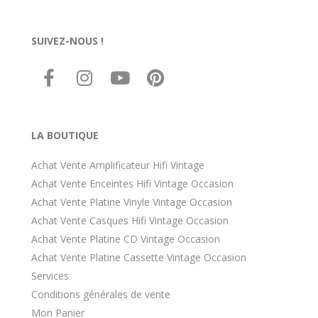
SUIVEZ-NOUS !
LA BOUTIQUE
Achat Vente Amplificateur Hifi Vintage
Achat Vente Enceintes Hifi Vintage Occasion
Achat Vente Platine Vinyle Vintage Occasion
Achat Vente Casques Hifi Vintage Occasion
Achat Vente Platine CD Vintage Occasion
Achat Vente Platine Cassette Vintage Occasion
Services
Conditions générales de vente
Mon Panier