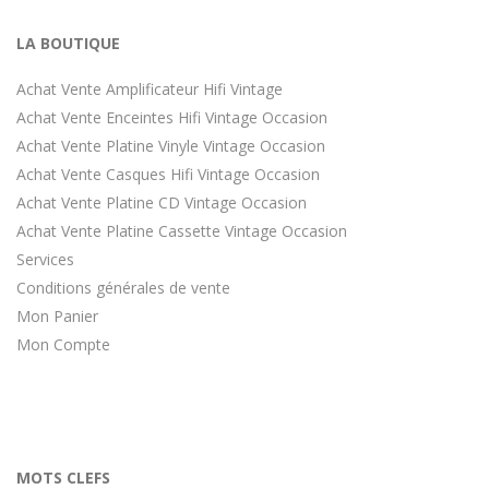
LA BOUTIQUE
Achat Vente Amplificateur Hifi Vintage
Achat Vente Enceintes Hifi Vintage Occasion
Achat Vente Platine Vinyle Vintage Occasion
Achat Vente Casques Hifi Vintage Occasion
Achat Vente Platine CD Vintage Occasion
Achat Vente Platine Cassette Vintage Occasion
Services
Conditions générales de vente
Mon Panier
Mon Compte
MOTS CLEFS