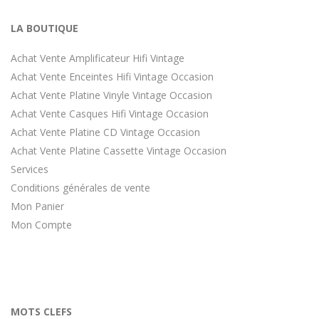
LA BOUTIQUE
Achat Vente Amplificateur Hifi Vintage
Achat Vente Enceintes Hifi Vintage Occasion
Achat Vente Platine Vinyle Vintage Occasion
Achat Vente Casques Hifi Vintage Occasion
Achat Vente Platine CD Vintage Occasion
Achat Vente Platine Cassette Vintage Occasion
Services
Conditions générales de vente
Mon Panier
Mon Compte
MOTS CLEFS