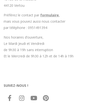
44120 Vertou
Préférez le contact par
formulaire
,
mais vous pouvez aussi nous contacter
par téléphone : 0951491394
Nos horaires d’ouverture,
Le Mardi Jeudi et Vendredi
de 9h30 à 19h sans interruption
Et le Mercredi de 9h30 à 12h et de 14h à 19h
SUIVEZ-NOUS !