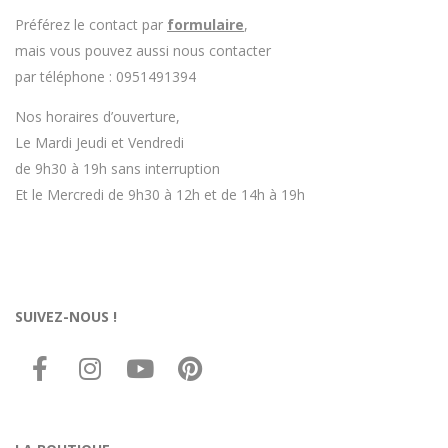
Préférez le contact par
formulaire
,
mais vous pouvez aussi nous contacter
par téléphone : 0951491394
Nos horaires d’ouverture,
Le Mardi Jeudi et Vendredi
de 9h30 à 19h sans interruption
Et le Mercredi de 9h30 à 12h et de 14h à 19h
SUIVEZ-NOUS !