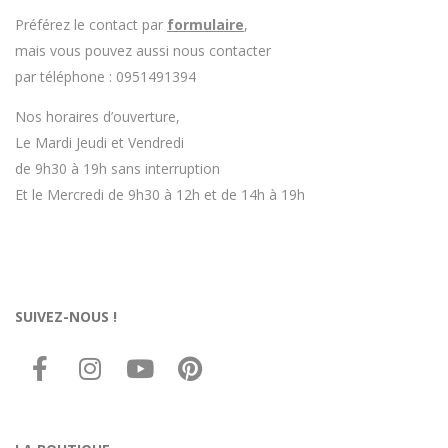
Préférez le contact par
formulaire
,
mais vous pouvez aussi nous contacter
par téléphone : 0951491394
Nos horaires d’ouverture,
Le Mardi Jeudi et Vendredi
de 9h30 à 19h sans interruption
Et le Mercredi de 9h30 à 12h et de 14h à 19h
SUIVEZ-NOUS !