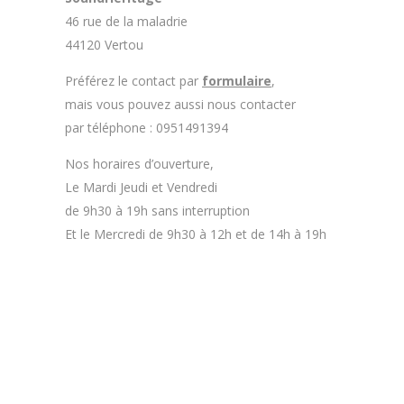
46 rue de la maladrie
44120 Vertou
Préférez le contact par
formulaire
,
mais vous pouvez aussi nous contacter
par téléphone : 0951491394
Nos horaires d’ouverture,
Le Mardi Jeudi et Vendredi
de 9h30 à 19h sans interruption
Et le Mercredi de 9h30 à 12h et de 14h à 19h