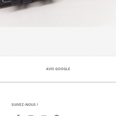
AVIS GOOGLE
SUIVEZ-NOUS !