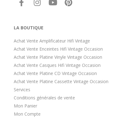
LA BOUTIQUE
Achat Vente Amplificateur Hifi Vintage
Achat Vente Enceintes Hifi Vintage Occasion
Achat Vente Platine Vinyle Vintage Occasion
Achat Vente Casques Hifi Vintage Occasion
Achat Vente Platine CD Vintage Occasion
Achat Vente Platine Cassette Vintage Occasion
Services
Conditions générales de vente
Mon Panier
Mon Compte