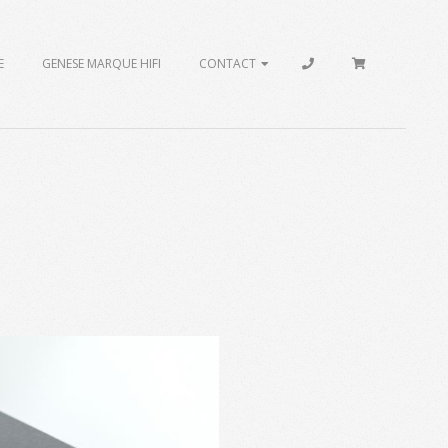
E
GENESE MARQUE HIFI
CONTACT