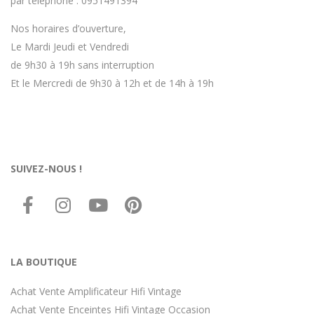
par téléphone : 0951491394
Nos horaires d’ouverture,
Le Mardi Jeudi et Vendredi
de 9h30 à 19h sans interruption
Et le Mercredi de 9h30 à 12h et de 14h à 19h
SUIVEZ-NOUS !
LA BOUTIQUE
Achat Vente Amplificateur Hifi Vintage
Achat Vente Enceintes Hifi Vintage Occasion