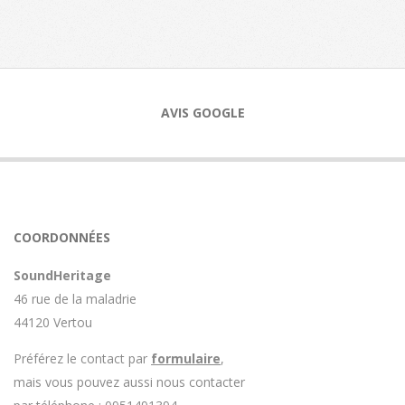
2021-
05-
12
AVIS GOOGLE
COORDONNÉES
SoundHeritage
46 rue de la maladrie
44120 Vertou
Préférez le contact par
formulaire
,
mais vous pouvez aussi nous contacter