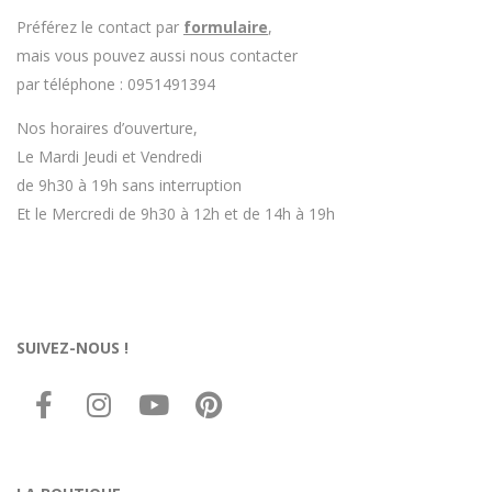
Préférez le contact par
formulaire
,
mais vous pouvez aussi nous contacter
par téléphone : 0951491394
Nos horaires d’ouverture,
Le Mardi Jeudi et Vendredi
de 9h30 à 19h sans interruption
Et le Mercredi de 9h30 à 12h et de 14h à 19h
SUIVEZ-NOUS !