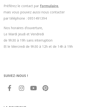
Préférez le contact par
formulaire
,
mais vous pouvez aussi nous contacter
par téléphone : 0951491394
Nos horaires d’ouverture,
Le Mardi Jeudi et Vendredi
de 9h30 à 19h sans interruption
Et le Mercredi de 9h30 à 12h et de 14h à 19h
SUIVEZ-NOUS !