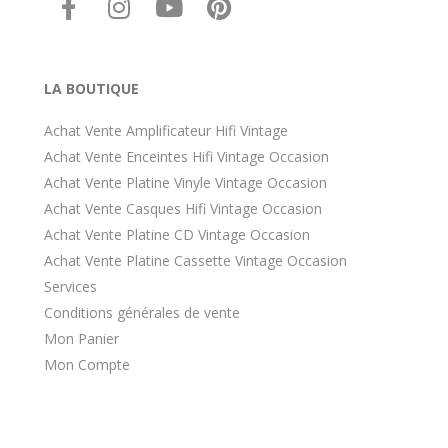
LA BOUTIQUE
Achat Vente Amplificateur Hifi Vintage
Achat Vente Enceintes Hifi Vintage Occasion
Achat Vente Platine Vinyle Vintage Occasion
Achat Vente Casques Hifi Vintage Occasion
Achat Vente Platine CD Vintage Occasion
Achat Vente Platine Cassette Vintage Occasion
Services
Conditions générales de vente
Mon Panier
Mon Compte