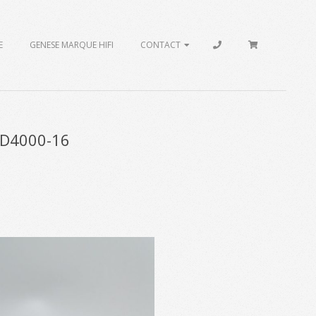
E
GENESE MARQUE HIFI
CONTACT
CD4000-16