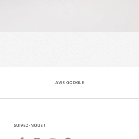
AVIS GOOGLE
SUIVEZ-NOUS !