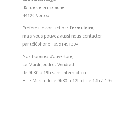
46 rue de la maladrie
44120 Vertou
Préférez le contact par
formulaire
,
mais vous pouvez aussi nous contacter
par téléphone : 0951491394
Nos horaires d’ouverture,
Le Mardi Jeudi et Vendredi
de 9h30 à 19h sans interruption
Et le Mercredi de 9h30 à 12h et de 14h à 19h