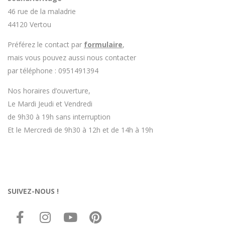
46 rue de la maladrie
44120 Vertou
Préférez le contact par
formulaire
,
mais vous pouvez aussi nous contacter
par téléphone : 0951491394
Nos horaires d’ouverture,
Le Mardi Jeudi et Vendredi
de 9h30 à 19h sans interruption
Et le Mercredi de 9h30 à 12h et de 14h à 19h
SUIVEZ-NOUS !