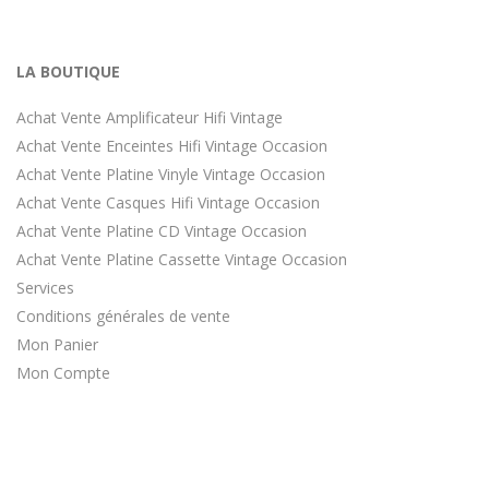
LA BOUTIQUE
Achat Vente Amplificateur Hifi Vintage
Achat Vente Enceintes Hifi Vintage Occasion
Achat Vente Platine Vinyle Vintage Occasion
Achat Vente Casques Hifi Vintage Occasion
Achat Vente Platine CD Vintage Occasion
Achat Vente Platine Cassette Vintage Occasion
Services
Conditions générales de vente
Mon Panier
Mon Compte