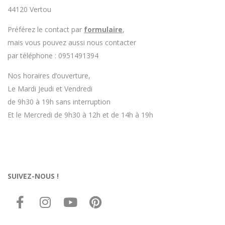
44120 Vertou
Préférez le contact par
formulaire
,
mais vous pouvez aussi nous contacter
par téléphone : 0951491394
Nos horaires d’ouverture,
Le Mardi Jeudi et Vendredi
de 9h30 à 19h sans interruption
Et le Mercredi de 9h30 à 12h et de 14h à 19h
SUIVEZ-NOUS !