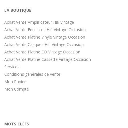
LA BOUTIQUE
Achat Vente Amplificateur Hifi Vintage
Achat Vente Enceintes Hifi Vintage Occasion
Achat Vente Platine Vinyle Vintage Occasion
Achat Vente Casques Hifi Vintage Occasion
Achat Vente Platine CD Vintage Occasion
Achat Vente Platine Cassette Vintage Occasion
Services
Conditions générales de vente
Mon Panier
Mon Compte
MOTS CLEFS