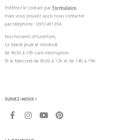
Préférez le contact par
formulaire
,
mais vous pouvez aussi nous contacter
par téléphone : 0951491394
Nos horaires d’ouverture,
Le Mardi Jeudi et Vendredi
de 9h30 à 19h sans interruption
Et le Mercredi de 9h30 à 12h et de 14h à 19h
SUIVEZ-NOUS !