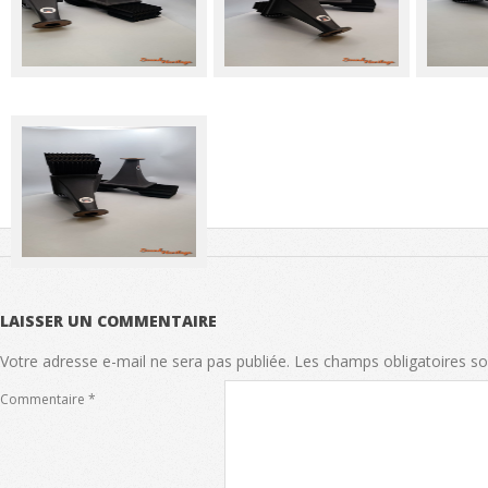
LAISSER UN COMMENTAIRE
Votre adresse e-mail ne sera pas publiée.
Les champs obligatoires so
Commentaire
*