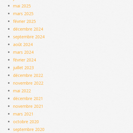
mai 2025
mars 2025
février 2025
décembre 2024
septembre 2024
août 2024
mars 2024
février 2024
juillet 2023
décembre 2022
novembre 2022
mai 2022
décembre 2021
novembre 2021
mars 2021
octobre 2020
septembre 2020