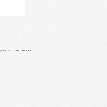
n prochain commentaire.