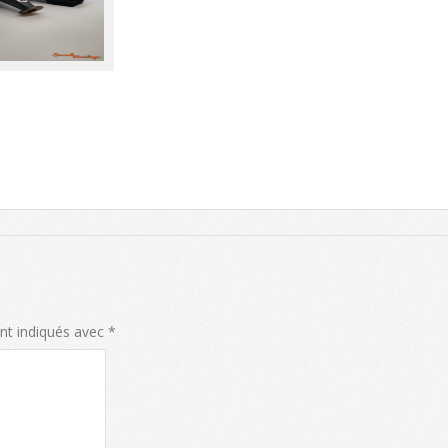
nt indiqués avec
*