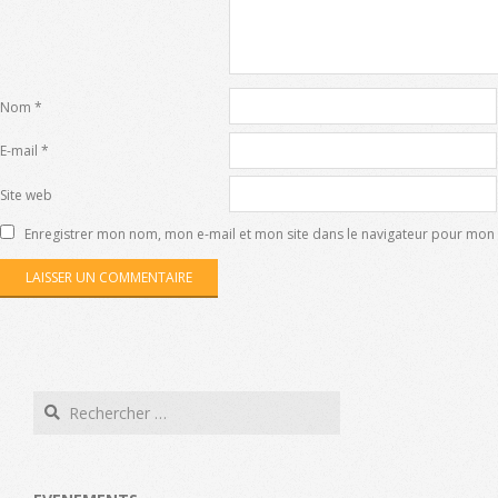
Nom
*
E-mail
*
Site web
Enregistrer mon nom, mon e-mail et mon site dans le navigateur pour mo
Search