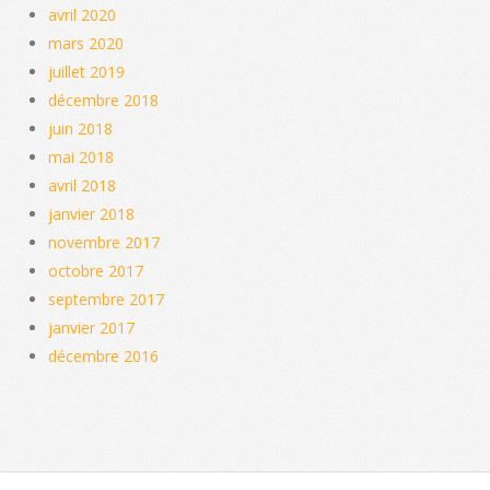
avril 2020
mars 2020
juillet 2019
décembre 2018
juin 2018
mai 2018
avril 2018
janvier 2018
novembre 2017
octobre 2017
septembre 2017
janvier 2017
décembre 2016