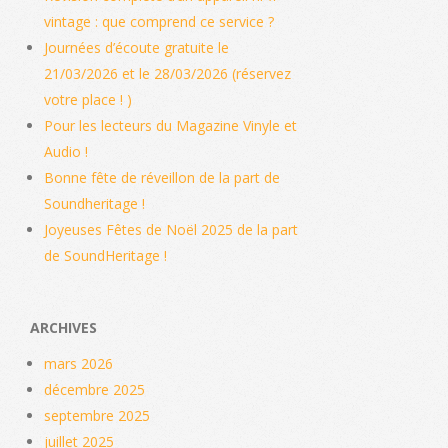
vintage : que comprend ce service ?
Journées d’écoute gratuite le
21/03/2026 et le 28/03/2026 (réservez
votre place ! )
Pour les lecteurs du Magazine Vinyle et
Audio !
Bonne fête de réveillon de la part de
Soundheritage !
Joyeuses Fêtes de Noël 2025 de la part
de SoundHeritage !
ARCHIVES
mars 2026
décembre 2025
septembre 2025
juillet 2025