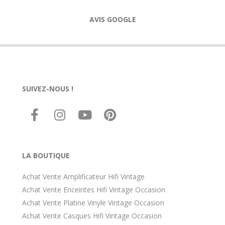
AVIS GOOGLE
SUIVEZ-NOUS !
LA BOUTIQUE
Achat Vente Amplificateur Hifi Vintage
Achat Vente Enceintes Hifi Vintage Occasion
Achat Vente Platine Vinyle Vintage Occasion
Achat Vente Casques Hifi Vintage Occasion