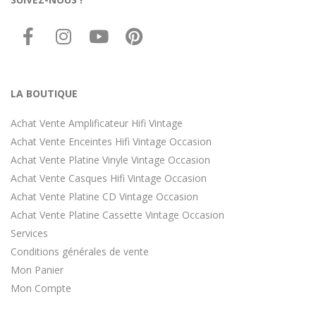
LA BOUTIQUE
Achat Vente Amplificateur Hifi Vintage
Achat Vente Enceintes Hifi Vintage Occasion
Achat Vente Platine Vinyle Vintage Occasion
Achat Vente Casques Hifi Vintage Occasion
Achat Vente Platine CD Vintage Occasion
Achat Vente Platine Cassette Vintage Occasion
Services
Conditions générales de vente
Mon Panier
Mon Compte