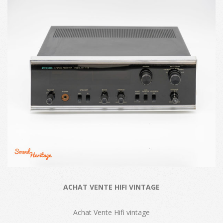
ACHAT VENTE HIFI VINTAGE
Achat Vente Hifi vintage