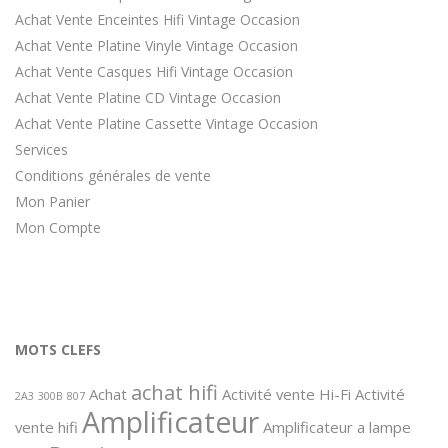
Achat Vente Enceintes Hifi Vintage Occasion
Achat Vente Platine Vinyle Vintage Occasion
Achat Vente Casques Hifi Vintage Occasion
Achat Vente Platine CD Vintage Occasion
Achat Vente Platine Cassette Vintage Occasion
Services
Conditions générales de vente
Mon Panier
Mon Compte
MOTS CLEFS
achat hifi
Achat
Activité vente Hi-Fi
Activité
2A3
300B
807
Amplificateur
vente hifi
Amplificateur a lampe