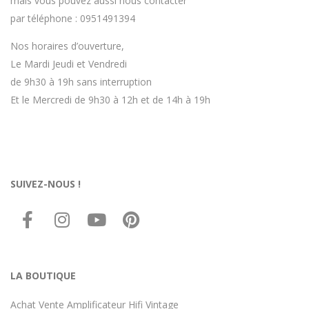
mais vous pouvez aussi nous contacter
par téléphone : 0951491394
Nos horaires d’ouverture,
Le Mardi Jeudi et Vendredi
de 9h30 à 19h sans interruption
Et le Mercredi de 9h30 à 12h et de 14h à 19h
SUIVEZ-NOUS !
LA BOUTIQUE
Achat Vente Amplificateur Hifi Vintage