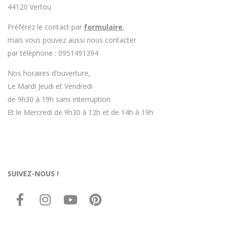
44120 Vertou
Préférez le contact par
formulaire
,
mais vous pouvez aussi nous contacter
par téléphone : 0951491394
Nos horaires d’ouverture,
Le Mardi Jeudi et Vendredi
de 9h30 à 19h sans interruption
Et le Mercredi de 9h30 à 12h et de 14h à 19h
SUIVEZ-NOUS !