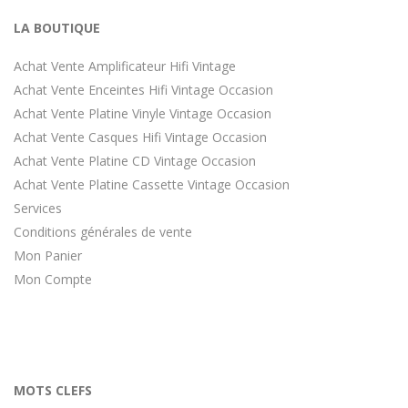
LA BOUTIQUE
Achat Vente Amplificateur Hifi Vintage
Achat Vente Enceintes Hifi Vintage Occasion
Achat Vente Platine Vinyle Vintage Occasion
Achat Vente Casques Hifi Vintage Occasion
Achat Vente Platine CD Vintage Occasion
Achat Vente Platine Cassette Vintage Occasion
Services
Conditions générales de vente
Mon Panier
Mon Compte
MOTS CLEFS