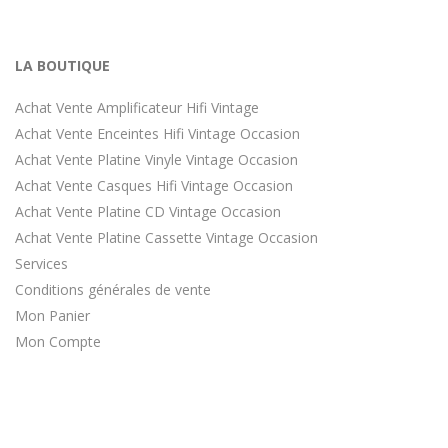
LA BOUTIQUE
Achat Vente Amplificateur Hifi Vintage
Achat Vente Enceintes Hifi Vintage Occasion
Achat Vente Platine Vinyle Vintage Occasion
Achat Vente Casques Hifi Vintage Occasion
Achat Vente Platine CD Vintage Occasion
Achat Vente Platine Cassette Vintage Occasion
Services
Conditions générales de vente
Mon Panier
Mon Compte