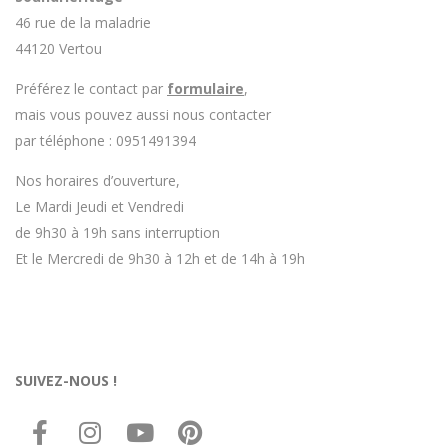
46 rue de la maladrie
44120 Vertou
Préférez le contact par
formulaire
,
mais vous pouvez aussi nous contacter
par téléphone : 0951491394
Nos horaires d’ouverture,
Le Mardi Jeudi et Vendredi
de 9h30 à 19h sans interruption
Et le Mercredi de 9h30 à 12h et de 14h à 19h
SUIVEZ-NOUS !