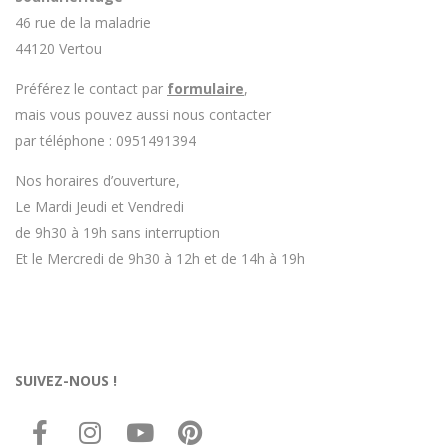
46 rue de la maladrie
44120 Vertou
Préférez le contact par
formulaire
,
mais vous pouvez aussi nous contacter
par téléphone : 0951491394
Nos horaires d’ouverture,
Le Mardi Jeudi et Vendredi
de 9h30 à 19h sans interruption
Et le Mercredi de 9h30 à 12h et de 14h à 19h
SUIVEZ-NOUS !