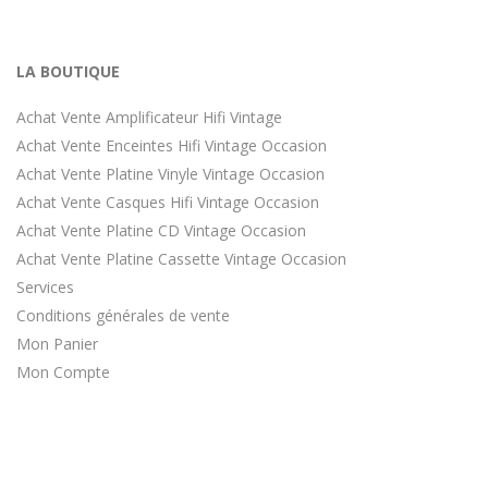
LA BOUTIQUE
Achat Vente Amplificateur Hifi Vintage
Achat Vente Enceintes Hifi Vintage Occasion
Achat Vente Platine Vinyle Vintage Occasion
Achat Vente Casques Hifi Vintage Occasion
Achat Vente Platine CD Vintage Occasion
Achat Vente Platine Cassette Vintage Occasion
Services
Conditions générales de vente
Mon Panier
Mon Compte