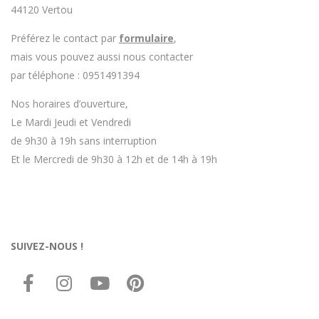
44120 Vertou
Préférez le contact par
formulaire
,
mais vous pouvez aussi nous contacter
par téléphone : 0951491394
Nos horaires d’ouverture,
Le Mardi Jeudi et Vendredi
de 9h30 à 19h sans interruption
Et le Mercredi de 9h30 à 12h et de 14h à 19h
SUIVEZ-NOUS !