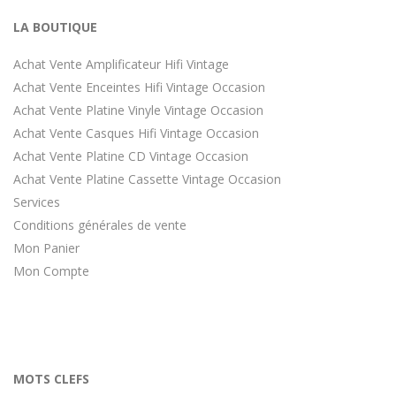
LA BOUTIQUE
Achat Vente Amplificateur Hifi Vintage
Achat Vente Enceintes Hifi Vintage Occasion
Achat Vente Platine Vinyle Vintage Occasion
Achat Vente Casques Hifi Vintage Occasion
Achat Vente Platine CD Vintage Occasion
Achat Vente Platine Cassette Vintage Occasion
Services
Conditions générales de vente
Mon Panier
Mon Compte
MOTS CLEFS