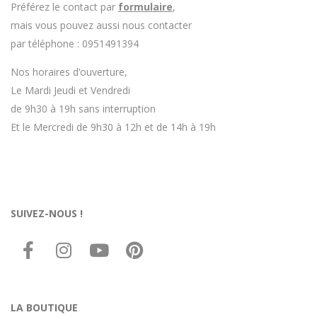
Préférez le contact par
formulaire
,
mais vous pouvez aussi nous contacter
par téléphone : 0951491394
Nos horaires d’ouverture,
Le Mardi Jeudi et Vendredi
de 9h30 à 19h sans interruption
Et le Mercredi de 9h30 à 12h et de 14h à 19h
SUIVEZ-NOUS !
LA BOUTIQUE