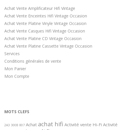
Achat Vente Amplificateur Hifi Vintage
Achat Vente Enceintes Hifi Vintage Occasion
Achat Vente Platine Vinyle Vintage Occasion
Achat Vente Casques Hifi Vintage Occasion
Achat Vente Platine CD Vintage Occasion
Achat Vente Platine Cassette Vintage Occasion
Services
Conditions générales de vente
Mon Panier
Mon Compte
MOTS CLEFS
achat hifi
Achat
Activité vente Hi-Fi
Activité
2A3
300B
807