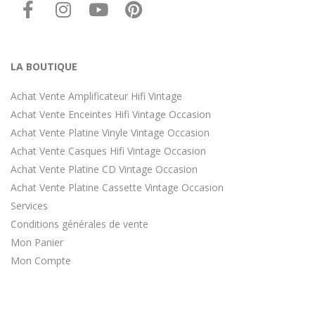
LA BOUTIQUE
Achat Vente Amplificateur Hifi Vintage
Achat Vente Enceintes Hifi Vintage Occasion
Achat Vente Platine Vinyle Vintage Occasion
Achat Vente Casques Hifi Vintage Occasion
Achat Vente Platine CD Vintage Occasion
Achat Vente Platine Cassette Vintage Occasion
Services
Conditions générales de vente
Mon Panier
Mon Compte