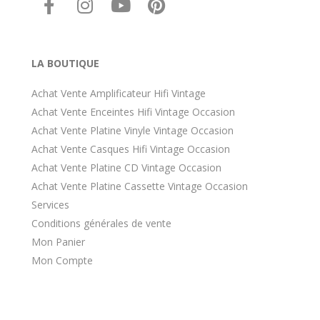
LA BOUTIQUE
Achat Vente Amplificateur Hifi Vintage
Achat Vente Enceintes Hifi Vintage Occasion
Achat Vente Platine Vinyle Vintage Occasion
Achat Vente Casques Hifi Vintage Occasion
Achat Vente Platine CD Vintage Occasion
Achat Vente Platine Cassette Vintage Occasion
Services
Conditions générales de vente
Mon Panier
Mon Compte