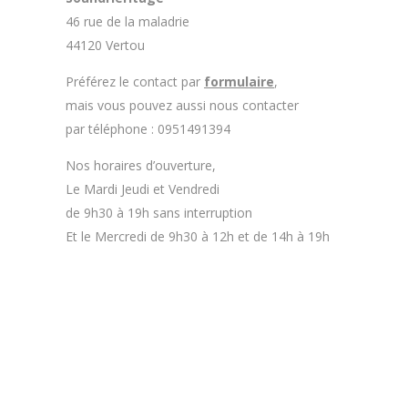
46 rue de la maladrie
44120 Vertou
Préférez le contact par
formulaire
,
mais vous pouvez aussi nous contacter
par téléphone : 0951491394
Nos horaires d’ouverture,
Le Mardi Jeudi et Vendredi
de 9h30 à 19h sans interruption
Et le Mercredi de 9h30 à 12h et de 14h à 19h