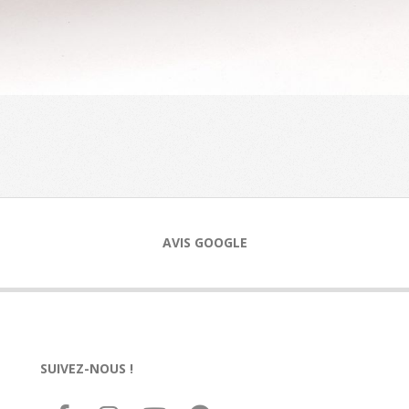
AVIS GOOGLE
SUIVEZ-NOUS !