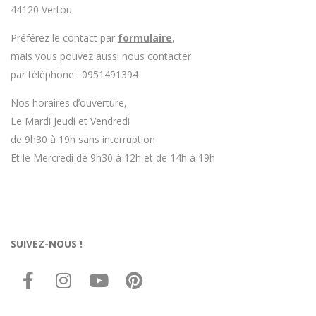
44120 Vertou
Préférez le contact par
formulaire
,
mais vous pouvez aussi nous contacter
par téléphone : 0951491394
Nos horaires d’ouverture,
Le Mardi Jeudi et Vendredi
de 9h30 à 19h sans interruption
Et le Mercredi de 9h30 à 12h et de 14h à 19h
SUIVEZ-NOUS !