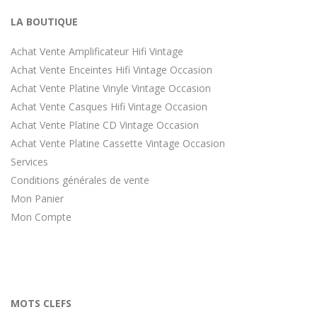
LA BOUTIQUE
Achat Vente Amplificateur Hifi Vintage
Achat Vente Enceintes Hifi Vintage Occasion
Achat Vente Platine Vinyle Vintage Occasion
Achat Vente Casques Hifi Vintage Occasion
Achat Vente Platine CD Vintage Occasion
Achat Vente Platine Cassette Vintage Occasion
Services
Conditions générales de vente
Mon Panier
Mon Compte
MOTS CLEFS