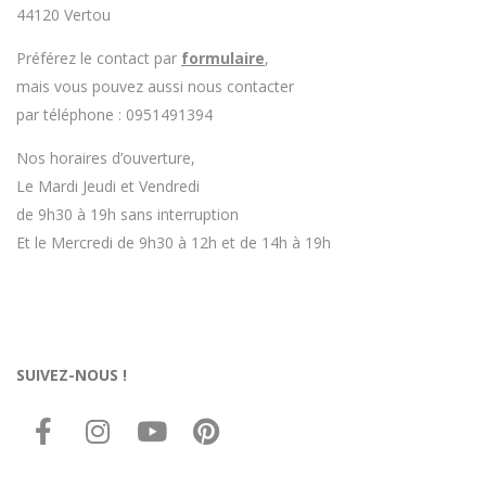
44120 Vertou
Préférez le contact par
formulaire
,
mais vous pouvez aussi nous contacter
par téléphone : 0951491394
Nos horaires d’ouverture,
Le Mardi Jeudi et Vendredi
de 9h30 à 19h sans interruption
Et le Mercredi de 9h30 à 12h et de 14h à 19h
SUIVEZ-NOUS !