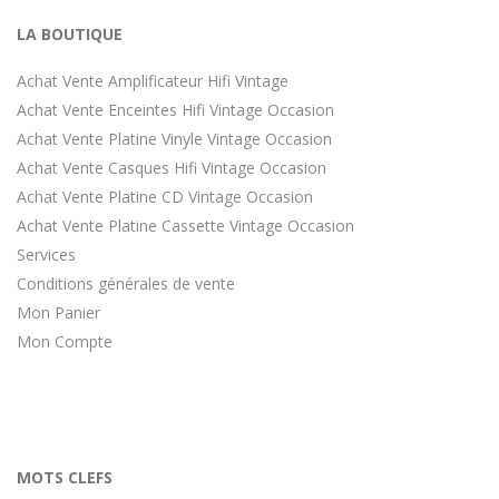
LA BOUTIQUE
Achat Vente Amplificateur Hifi Vintage
Achat Vente Enceintes Hifi Vintage Occasion
Achat Vente Platine Vinyle Vintage Occasion
Achat Vente Casques Hifi Vintage Occasion
Achat Vente Platine CD Vintage Occasion
Achat Vente Platine Cassette Vintage Occasion
Services
Conditions générales de vente
Mon Panier
Mon Compte
MOTS CLEFS