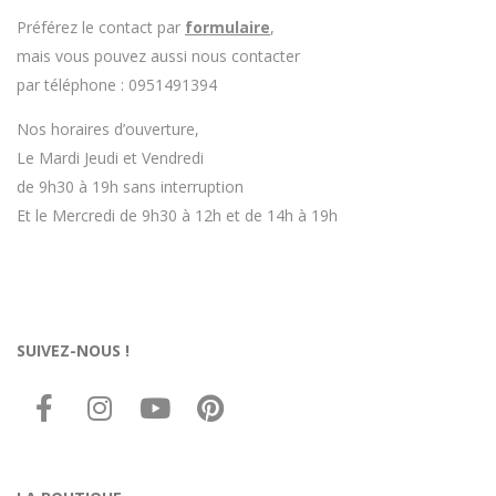
Préférez le contact par
formulaire
,
mais vous pouvez aussi nous contacter
par téléphone : 0951491394
Nos horaires d’ouverture,
Le Mardi Jeudi et Vendredi
de 9h30 à 19h sans interruption
Et le Mercredi de 9h30 à 12h et de 14h à 19h
SUIVEZ-NOUS !