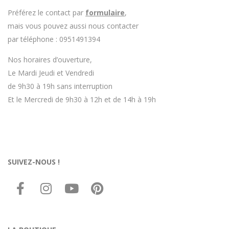
Préférez le contact par
formulaire
,
mais vous pouvez aussi nous contacter
par téléphone : 0951491394
Nos horaires d’ouverture,
Le Mardi Jeudi et Vendredi
de 9h30 à 19h sans interruption
Et le Mercredi de 9h30 à 12h et de 14h à 19h
SUIVEZ-NOUS !