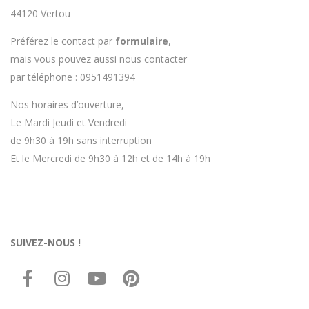
44120 Vertou
Préférez le contact par
formulaire
,
mais vous pouvez aussi nous contacter
par téléphone : 0951491394
Nos horaires d’ouverture,
Le Mardi Jeudi et Vendredi
de 9h30 à 19h sans interruption
Et le Mercredi de 9h30 à 12h et de 14h à 19h
SUIVEZ-NOUS !