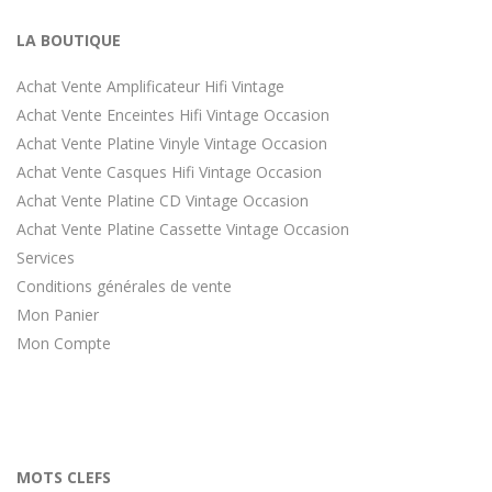
LA BOUTIQUE
Achat Vente Amplificateur Hifi Vintage
Achat Vente Enceintes Hifi Vintage Occasion
Achat Vente Platine Vinyle Vintage Occasion
Achat Vente Casques Hifi Vintage Occasion
Achat Vente Platine CD Vintage Occasion
Achat Vente Platine Cassette Vintage Occasion
Services
Conditions générales de vente
Mon Panier
Mon Compte
MOTS CLEFS