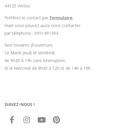
44120 Vertou
Préférez le contact par
formulaire
,
mais vous pouvez aussi nous contacter
par téléphone : 0951491394
Nos horaires d’ouverture,
Le Mardi Jeudi et Vendredi
de 9h30 à 19h sans interruption
Et le Mercredi de 9h30 à 12h et de 14h à 19h
SUIVEZ-NOUS !