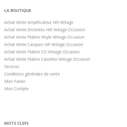
LA BOUTIQUE
Achat Vente Amplificateur Hifi Vintage
Achat Vente Enceintes Hifi Vintage Occasion
Achat Vente Platine Vinyle Vintage Occasion
Achat Vente Casques Hifi Vintage Occasion
Achat Vente Platine CD Vintage Occasion
Achat Vente Platine Cassette Vintage Occasion
Services
Conditions générales de vente
Mon Panier
Mon Compte
MOTS CLEFS