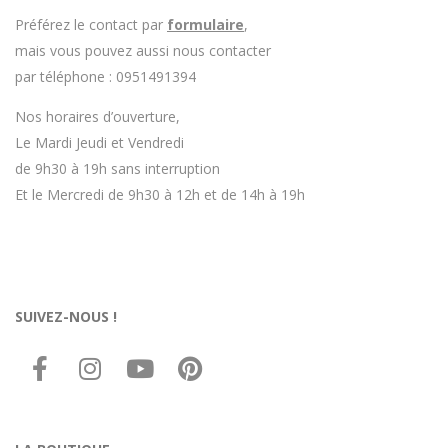
Préférez le contact par
formulaire
,
mais vous pouvez aussi nous contacter
par téléphone : 0951491394
Nos horaires d’ouverture,
Le Mardi Jeudi et Vendredi
de 9h30 à 19h sans interruption
Et le Mercredi de 9h30 à 12h et de 14h à 19h
SUIVEZ-NOUS !